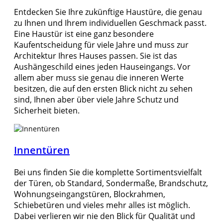
Entdecken Sie Ihre zukünftige Haustüre, die genau
zu Ihnen und Ihrem individuellen Geschmack passt.
Eine Haustür ist eine ganz besondere
Kaufentscheidung für viele Jahre und muss zur
Architektur Ihres Hauses passen. Sie ist das
Aushängeschild eines jeden Hauseingangs. Vor
allem aber muss sie genau die inneren Werte
besitzen, die auf den ersten Blick nicht zu sehen
sind, Ihnen aber über viele Jahre Schutz und
Sicherheit bieten.
Innentüren
Bei uns finden Sie die komplette Sortimentsvielfalt
der Türen, ob Standard, Sondermaße, Brandschutz,
Wohnungseingangstüren, Blockrahmen,
Schiebetüren und vieles mehr alles ist möglich.
Dabei verlieren wir nie den Blick für Qualität und