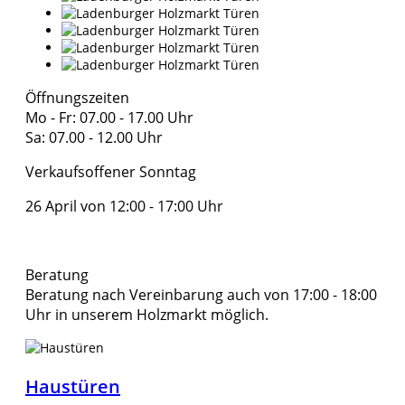
Öffnungszeiten
Mo - Fr: 07.00 - 17.00 Uhr
Sa: 07.00 - 12.00 Uhr
Verkaufsoffener Sonntag
26 April von 12:00 - 17:00 Uhr
Beratung
Beratung nach Vereinbarung auch von 17:00 - 18:00
Uhr in unserem Holzmarkt möglich.
Haustüren