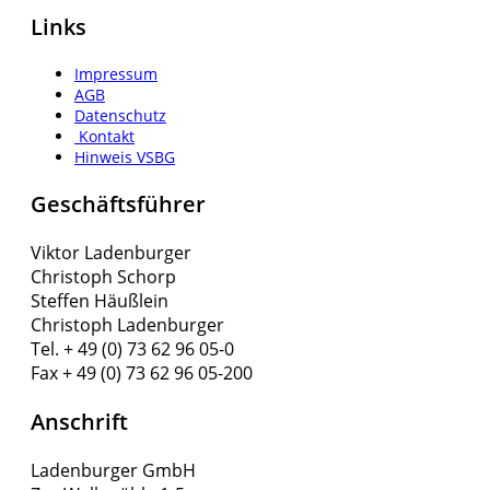
Links
Impressum
AGB
Datenschutz
Kontakt
Hinweis VSBG
Geschäftsführer
Viktor Ladenburger
Christoph Schorp
Steffen Häußlein
Christoph Ladenburger
Tel. + 49 (0) 73 62 96 05-0
Fax + 49 (0) 73 62 96 05-200
Anschrift
Ladenburger GmbH