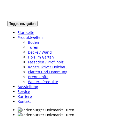
Toggle navigation
Startseite
Produktwelten
Böden
Türen
Decke / Wand
Holz im Garten
Fassaden / Profilholz
Konstruktiver Holzbau
Platten und Dämmung
Brennstoffe
Weitere Produkte
Ausstellung
Service
Karriere
Kontakt