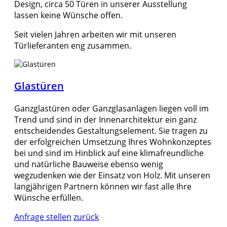
Design, circa 50 Türen in unserer Ausstellung
lassen keine Wünsche offen.
Seit vielen Jahren arbeiten wir mit unseren
Türlieferanten eng zusammen.
Glastüren
Ganzglastüren oder Ganzglasanlagen liegen voll im
Trend und sind in der Innenarchitektur ein ganz
entscheidendes Gestaltungselement. Sie tragen zu
der erfolgreichen Umsetzung Ihres Wohnkonzeptes
bei und sind im Hinblick auf eine klimafreundliche
und natürliche Bauweise ebenso wenig
wegzudenken wie der Einsatz von Holz. Mit unseren
langjährigen Partnern können wir fast alle Ihre
Wünsche erfüllen.
Anfrage stellen
zurück