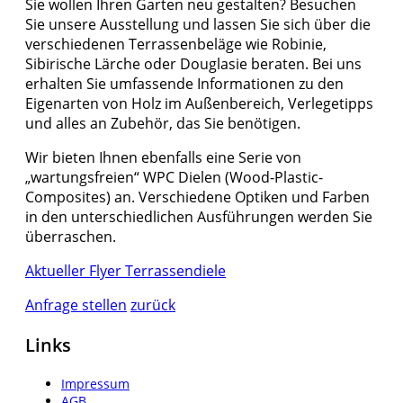
Sie wollen Ihren Garten neu gestalten? Besuchen
Sie unsere Ausstellung und lassen Sie sich über die
verschiedenen Terrassenbeläge wie Robinie,
Sibirische Lärche oder Douglasie beraten. Bei uns
erhalten Sie umfassende Informationen zu den
Eigenarten von Holz im Außenbereich, Verlegetipps
und alles an Zubehör, das Sie benötigen.
Wir bieten Ihnen ebenfalls eine Serie von
„wartungsfreien“ WPC Dielen (Wood-Plastic-
Composites) an. Verschiedene Optiken und Farben
in den unterschiedlichen Ausführungen werden Sie
überraschen.
Aktueller Flyer Terrassendiele
Anfrage stellen
zurück
Links
Impressum
AGB