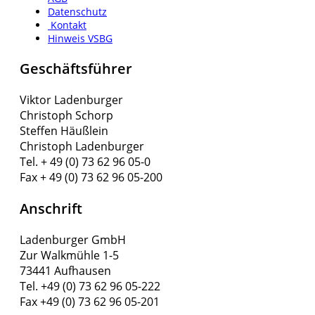
Datenschutz
Kontakt
Hinweis VSBG
Geschäftsführer
Viktor Ladenburger
Christoph Schorp
Steffen Häußlein
Christoph Ladenburger
Tel. + 49 (0) 73 62 96 05-0
Fax + 49 (0) 73 62 96 05-200
Anschrift
Ladenburger GmbH
Zur Walkmühle 1-5
73441 Aufhausen
Tel. +49 (0) 73 62 96 05-222
Fax +49 (0) 73 62 96 05-201