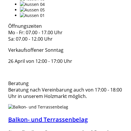
Öffnungszeiten
Mo - Fr: 07.00 - 17.00 Uhr
Sa: 07.00 - 12.00 Uhr
Verkaufsoffener Sonntag
26 April von 12:00 - 17:00 Uhr
Beratung
Beratung nach Vereinbarung auch von 17:00 - 18:00
Uhr in unserem Holzmarkt möglich.
Balkon- und Terrassenbelag