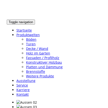
Toggle navigation
Startseite
Produktwelten
Böden
Türen
Decke / Wand
Holz im Garten
Fassaden / Profilholz
Konstruktiver Holzbau
Platten und Dämmung
Brennstoffe
Weitere Produkte
Ausstellung
Service
Karriere
Kontakt