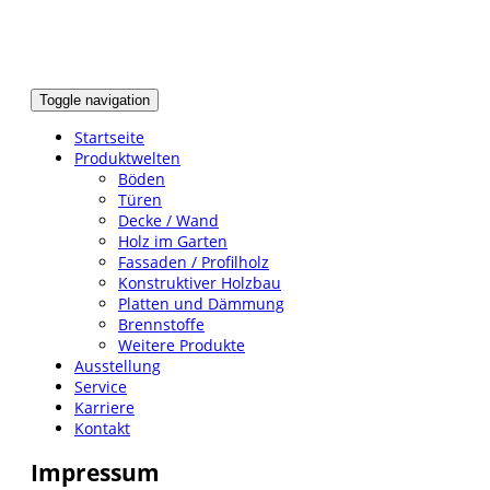
Toggle navigation
Startseite
Produktwelten
Böden
Türen
Decke / Wand
Holz im Garten
Fassaden / Profilholz
Konstruktiver Holzbau
Platten und Dämmung
Brennstoffe
Weitere Produkte
Ausstellung
Service
Karriere
Kontakt
Impressum