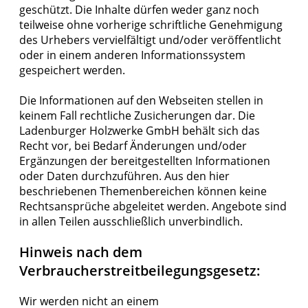
geschützt. Die Inhalte dürfen weder ganz noch
teilweise ohne vorherige schriftliche Genehmigung
des Urhebers vervielfältigt und/oder veröffentlicht
oder in einem anderen Informationssystem
gespeichert werden.
Die Informationen auf den Webseiten stellen in
keinem Fall rechtliche Zusicherungen dar. Die
Ladenburger Holzwerke GmbH behält sich das
Recht vor, bei Bedarf Änderungen und/oder
Ergänzungen der bereitgestellten Informationen
oder Daten durchzuführen. Aus den hier
beschriebenen Themenbereichen können keine
Rechtsansprüche abgeleitet werden. Angebote sind
in allen Teilen ausschließlich unverbindlich.
Hinweis nach dem
Verbraucherstreitbeilegungsgesetz:
Wir werden nicht an einem