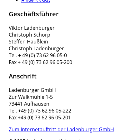
Hinweis VSBG
Geschäftsführer
Viktor Ladenburger
Christoph Schorp
Steffen Häußlein
Christoph Ladenburger
Tel. + 49 (0) 73 62 96 05-0
Fax + 49 (0) 73 62 96 05-200
Anschrift
Ladenburger GmbH
Zur Walkmühle 1-5
73441 Aufhausen
Tel. +49 (0) 73 62 96 05-222
Fax +49 (0) 73 62 96 05-201
Zum Internetauftritt der Ladenburger GmbH