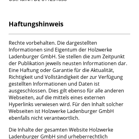
Haftungshinweis
Rechte vorbehalten. Die dargestellten
Informationen sind Eigentum der Holzwerke
Ladenburger GmbH. Sie stellen die zum Zeitpunkt
der Publikation jeweils neusten Informationen dar.
Eine Haftung oder Garantie für die Aktualität,
Richtigkeit und Vollständigkeit der zur Verfügung
gestellten Informationen und Daten ist
ausgeschlossen. Dies gilt ebenso für alle anderen
Webseiten, auf die mittels eines externen
Hyperlinks verwiesen wird. Für den Inhalt solcher
Webseiten ist Holzwerke Ladenburger GmbH
ebenfalls nicht verantwortlich.
Die Inhalte der gesamten Website Holzwerke
Ladenburger GmbH sind urheberrechtlich