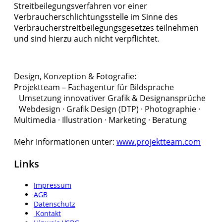
Streitbeilegungsverfahren vor einer
Verbraucherschlichtungsstelle im Sinne des
Verbraucherstreitbeilegungsgesetzes teilnehmen
und sind hierzu auch nicht verpflichtet.
Design, Konzeption & Fotografie:
Projektteam – Fachagentur für Bildsprache
Umsetzung innovativer Grafik & Designansprüche
Webdesign · Grafik Design (DTP) · Photographie ·
Multimedia · Illustration · Marketing · Beratung
Mehr Informationen unter:
www.projektteam.com
Links
Impressum
AGB
Datenschutz
Kontakt